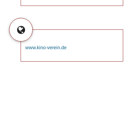
www.kino-verein.de