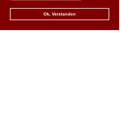
Ok, Verstanden
NAVIGATION