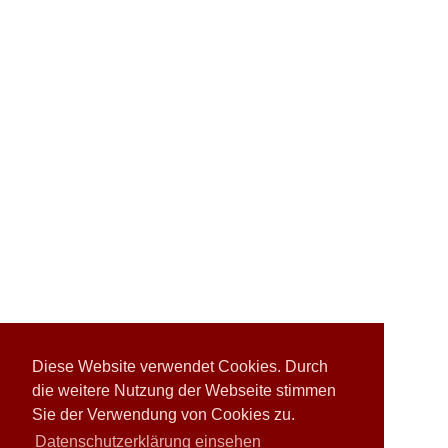
Diese Website verwendet Cookies. Durch
die weitere Nutzung der Webseite stimmen
Sie der Verwendung von Cookies zu.
Datenschutzerklärung einsehen