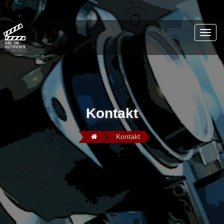
Kontakt
Kontakt