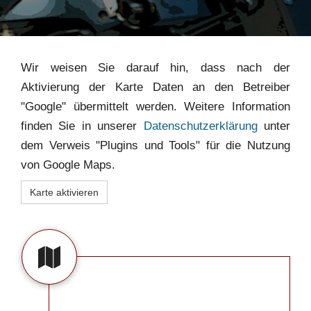
Wir weisen Sie darauf hin, dass nach der
Aktivierung der Karte Daten an den Betreiber
"Google" übermittelt werden. Weitere Information
finden Sie in unserer
Datenschutzerklärung
unter
dem Verweis "Plugins und Tools" für die Nutzung
von Google Maps.
Karte aktivieren