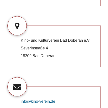
Kino- und Kulturverein Bad Doberan e.V.
Severinstraße 4
18209 Bad Doberan
info@kino-verein.de